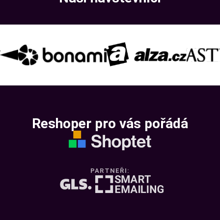
Reshoper pro vás pořádá
PARTNEŘI: