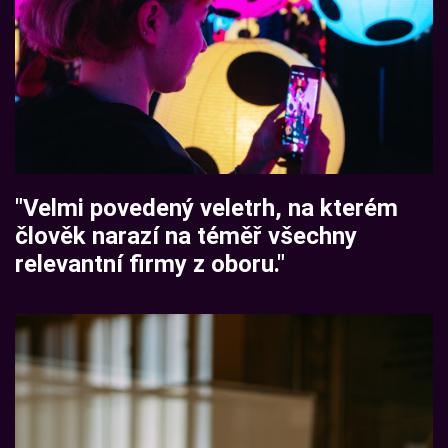
"Velmi povedený veletrh, na kterém
člověk narazí na téměř všechny
relevantní firmy z oboru."